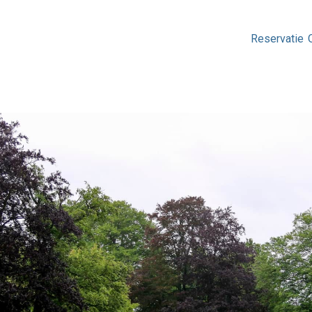
Reservatie