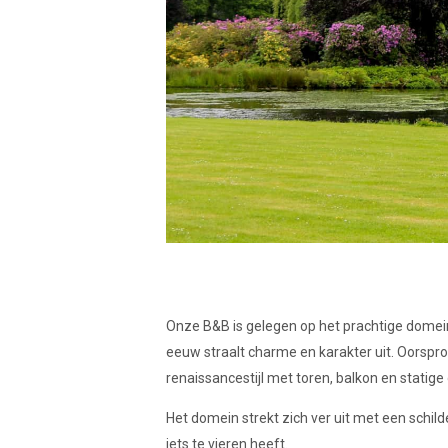
Onze B&B is gelegen op het prachtige domein
eeuw straalt charme en karakter uit. Oorspr
renaissancestijl met toren, balkon en statige
Het domein strekt zich ver uit met een schild
iets te vieren heeft.