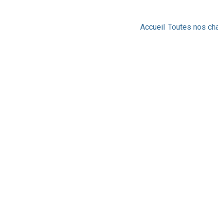
Accueil
Toutes nos c