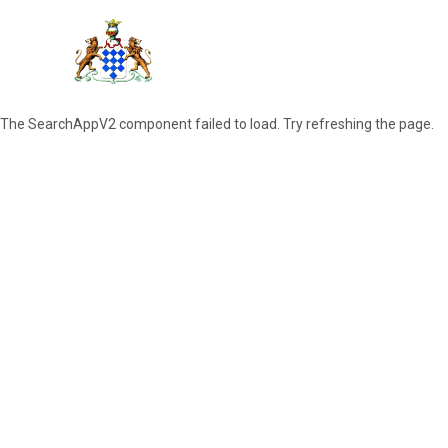
The SearchAppV2 component failed to load. Try refreshing the page.